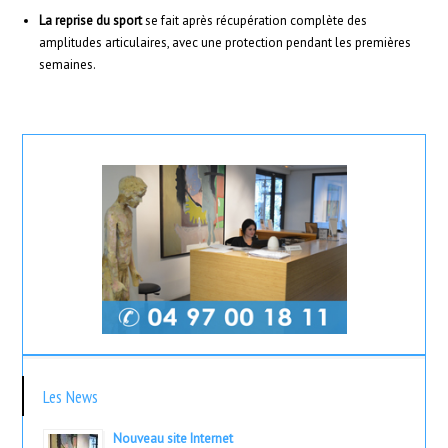
La reprise du sport
se fait après récupération complète des
amplitudes articulaires, avec une protection pendant les premières
semaines.
Les News
Nouveau site Internet