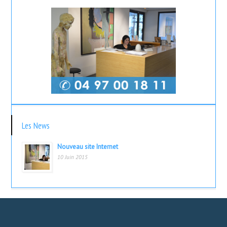
Les News
Nouveau site Internet
10 Juin 2015