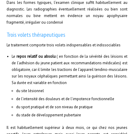
Dans les formes typiques, l’examen clinique suffit habituellement au
diagnostic. Les radiographies éventuellement réalisées ou bien sont
normales ou bine mettent en évidence un noyau apophysaire
fragmenté, irrégulier ou condensé
Trois volets thérapeutiques
Le traitement comporte trois volets indispensables et indissociables
Le
repos relatif ou absolu
( en fonction de la sévérité des lésions et
de l’adhésion du jeune patient aux recommandations médicales) est
obligatoire, car il limite les tractions de l’appareil tendino-musculaire
sur les noyaux céphaliques permettant ainsi la guérison des lésions.
Sa durée est variable en fonction
du site lésionnel
de l’intensité des douleurs et de l’impotence fonctionnelle
du sport pratiqué et de son niveau de pratique
du stade de développement pubertaire
Il est habituellement supérieur à deux mois, ce qui chez nos jeunes