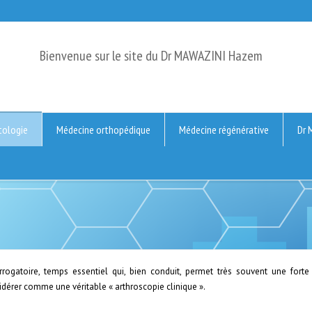
Bienvenue sur le site du Dr MAWAZINI Hazem
ologie
Médecine orthopédique
Médecine régénérative
Dr 
rogatoire, temps essentiel qui, bien conduit, permet très souvent une forte
idérer comme une véritable « arthroscopie clinique ».