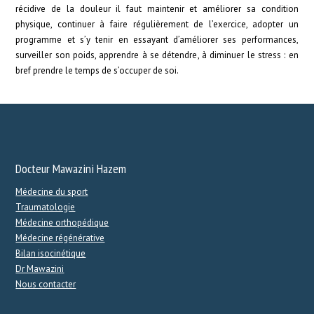
récidive de la douleur il faut maintenir et améliorer sa condition
physique, continuer à faire régulièrement de l’exercice, adopter un
programme et s’y tenir en essayant d’améliorer ses performances,
surveiller son poids, apprendre à se détendre, à diminuer le stress : en
bref prendre le temps de s’occuper de soi.
Docteur Mawazini Hazem
Médecine du sport
Traumatologie
Médecine orthopédique
Médecine régénérative
Bilan isocinétique
Dr Mawazini
Nous contacter